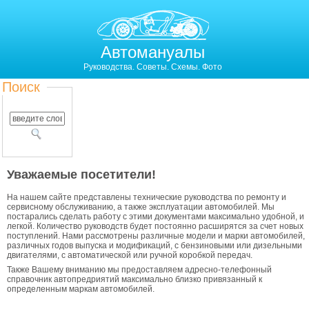
Автомануалы
Руководства. Советы. Схемы. Фото
Поиск
Уважаемые посетители!
На нашем сайте представлены технические руководства по ремонту и
сервисному обслуживанию, а также эксплуатации автомобилей. Мы
постарались сделать работу с этими документами максимально удобной, и
легкой. Количество руководств будет постоянно расширятся за счет новых
поступлений. Нами рассмотрены различные модели и марки автомобилей,
различных годов выпуска и модификаций, с бензиновыми или дизельными
двигателями, с автоматической или ручной коробкой передач.
Также Вашему вниманию мы предоставляем адресно-телефонный
справочник автопредриятий максимально близко привязанный к
определенным маркам автомобилей.