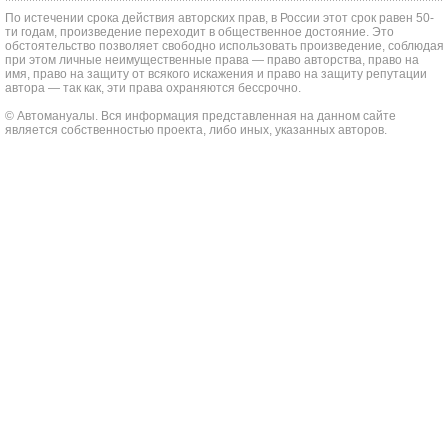
По истечении срока действия авторских прав, в России этот срок равен 50-
ти годам, произведение переходит в общественное достояние. Это
обстоятельство позволяет свободно использовать произведение, соблюдая
при этом личные неимущественные права — право авторства, право на
имя, право на защиту от всякого искажения и право на защиту репутации
автора — так как, эти права охраняются бессрочно.
© Автомануалы. Вся информация представленная на данном сайте
является собственностью проекта, либо иных, указанных авторов.