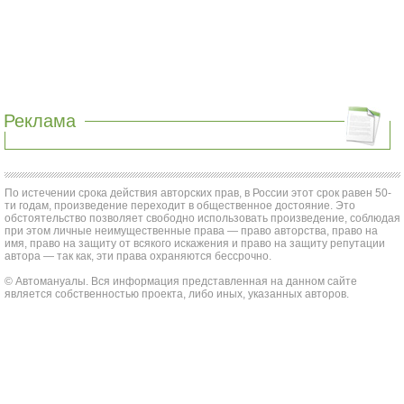
Реклама
По истечении срока действия авторских прав, в России этот срок равен 50-
ти годам, произведение переходит в общественное достояние. Это
обстоятельство позволяет свободно использовать произведение, соблюдая
при этом личные неимущественные права — право авторства, право на
имя, право на защиту от всякого искажения и право на защиту репутации
автора — так как, эти права охраняются бессрочно.
© Автомануалы. Вся информация представленная на данном сайте
является собственностью проекта, либо иных, указанных авторов.