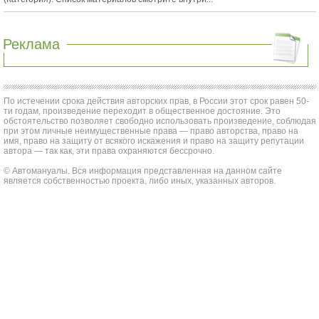
Реклама
По истечении срока действия авторских прав, в России этот срок равен 50-
ти годам, произведение переходит в общественное достояние. Это
обстоятельство позволяет свободно использовать произведение, соблюдая
при этом личные неимущественные права — право авторства, право на
имя, право на защиту от всякого искажения и право на защиту репутации
автора — так как, эти права охраняются бессрочно.
© Автомануалы. Вся информация представленная на данном сайте
является собственностью проекта, либо иных, указанных авторов.