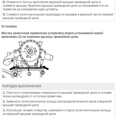
8.
Отвинтите болты крепления верхней крышки приводной цепи и
снимите крышку. Верхняя крышка приводной цепи устанавливается на
герметик на направляю щие штифты.
9.
Снимите уплотнительную прокладку из канавки в верхней части нижней
крышки приводной цепи.
Установка
Места нанесения герметика (стрелки) перед установкой новой
прокладки (1) на нижнюю крышку приводной цепи
ПОРЯДОК ВЫПОЛНЕНИЯ
1.
Очистите сопрягаемые поверхности крышки приводной цепи и головки
блока цилиндров от остатков герметика.
2.
Замените уплотнительное кольцо распределительного вала в верхней
крышке приводной цепи.
3.
Используя лезвие отвертки, извлеките старое уплотнительное кольцо
из верхней крышки приводной цепи.