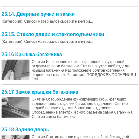
...
25.14. Дверные ручки и замки
(Категория). Список материалов смотрите внутри...
25.15. Стекло двери и стеклоподъемники
(Категория). Список материалов смотрите внутри...
25.16 Крышка багажника
Снятие Извлечение пистона крепления внутренней
отделки крышки багажника Снятие внутренней отделки
крышки багажника Расположение болтов крепления
шарниров к крышке багажника ПОРЯДОК ВЫПОЛНЕНИЯ 1.
Отк...
25.17 Замок крышки багажника
Снятие Освобождение фиксирующих скоб, крепящих
заднюю панель отделки багажного отделения Снятие
задней панели отделки багажного отделения
Отсоединение электрического разъема замка багажника
Снятие замка багажника ...
25.18 Задняя дверь
Снятие Снятие панели отделки с левой стойки задней