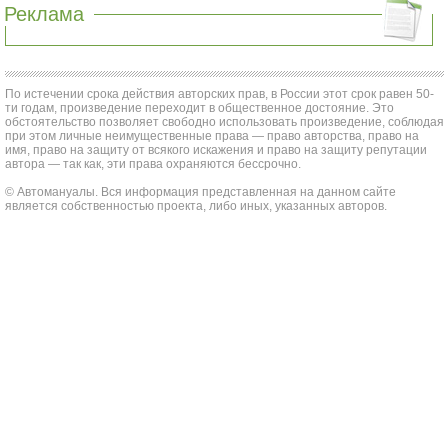
Реклама
По истечении срока действия авторских прав, в России этот срок равен 50-
ти годам, произведение переходит в общественное достояние. Это
обстоятельство позволяет свободно использовать произведение, соблюдая
при этом личные неимущественные права — право авторства, право на
имя, право на защиту от всякого искажения и право на защиту репутации
автора — так как, эти права охраняются бессрочно.
© Автомануалы. Вся информация представленная на данном сайте
является собственностью проекта, либо иных, указанных авторов.