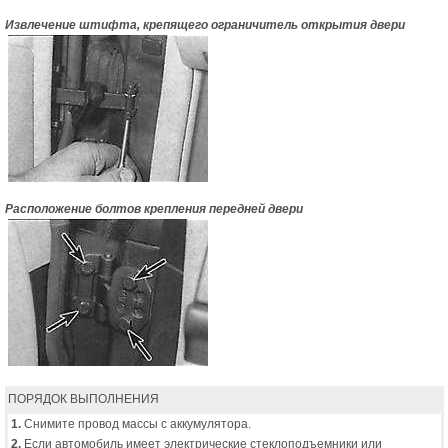
Извлечение штифта, крепящего ограничитель открытия двери
Расположение болтов крепления передней двери
ПОРЯДОК ВЫПОЛНЕНИЯ
1.
Снимите провод массы с аккумулятора.
2.
Если автомобиль имеет электрические стеклоподъемники или