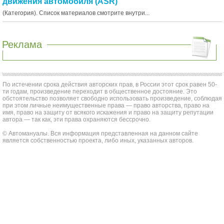
движения автомобиля (ASR)
(Категория). Список материалов смотрите внутри...
Реклама
По истечении срока действия авторских прав, в России этот срок равен 50-
ти годам, произведение переходит в общественное достояние. Это
обстоятельство позволяет свободно использовать произведение, соблюдая
при этом личные неимущественные права — право авторства, право на
имя, право на защиту от всякого искажения и право на защиту репутации
автора — так как, эти права охраняются бессрочно.
© Автомануалы. Вся информация представленная на данном сайте
является собственностью проекта, либо иных, указанных авторов.