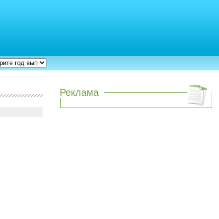
Реклама