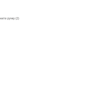
ите ручку (2)