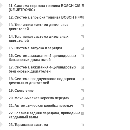
11. Система впрыска топлива BOSCH CIS-E
(KE-JETRONIC)
12. Система впрыска топлива BOSCH HFM
13. Топливная система дизельных
двигателей
14. Топливная система дизельных
двигателей
15. Система запуска и зарядки
16. Система зажигания 4-цилиндровых
бензиновых двигателей
17. Система зажигания 4-цилиндровых
бензиновых двигателей
18. Система предпускового подогрева
дизельных двигателей
19. Сцепление
20. Механическая коробка передач
21. Автоматическая коробка передач
22. Главная задняя передача, приводные и
карданный валы
23. Тормозная система