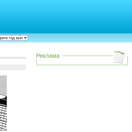
Реклама