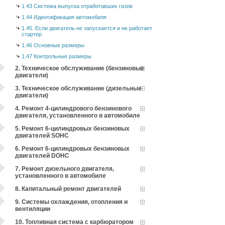
1.43 Система выпуска отработавших газов
1.44 Идентификация автомобиля
1.45. Если двигатель не запускается и не работает
стартер
1.46 Основные размеры
1.47 Контрольные размеры
2. Техническое обслуживание (бензиновые
двигатели)
3. Техническое обслуживание (дизельные
двигатели)
4. Ремонт 4-цилиндрового бензинового
двигателя, установленного в автомобиле
5. Ремонт 6-цилиндровых бензиновых
двигателей SOHC
6. Ремонт 6-цилиндровых бензиновых
двигателей DOHC
7. Ремонт дизельного двигателя,
установленного в автомобиле
8. Капитальный ремонт двигателей
9. Системы охлаждения, отопления и
вентиляции
10. Топливная система с карбюратором