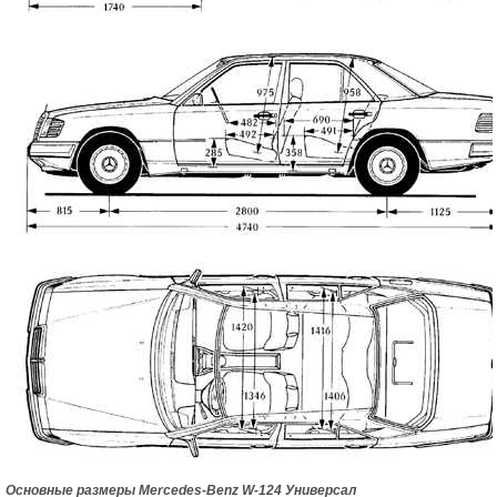
Основные размеры Mercedes-Benz W-124 Универсал